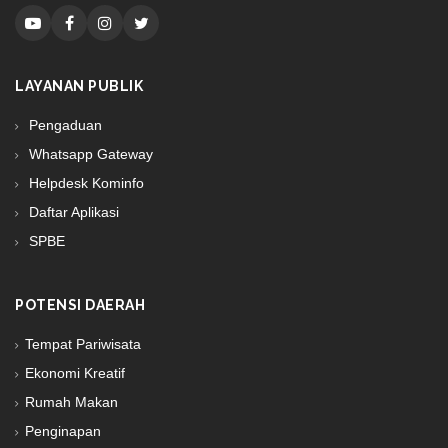
LAYANAN PUBLIK
Pengaduan
Whatsapp Gateway
Helpdesk Kominfo
Daftar Aplikasi
SPBE
POTENSI DAERAH
Tempat Pariwisata
Ekonomi Kreatif
Rumah Makan
Penginapan