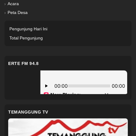
Acara
Peta Desa
Pengunjung Hari Ini
Total Pengunjung
ERTE FM 94.8
TEMANGGUNG TV