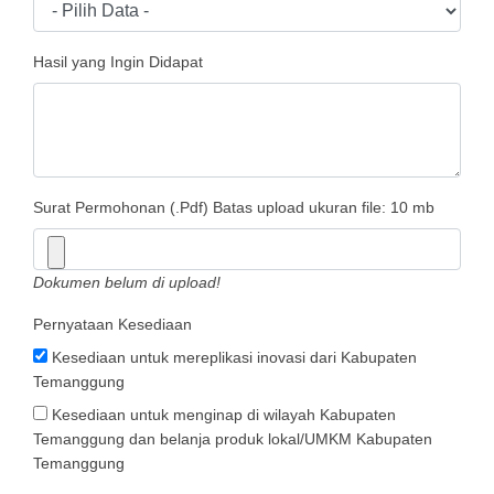
Hasil yang Ingin Didapat
Surat Permohonan (.Pdf)
Batas upload ukuran file: 10 mb
Dokumen belum di upload!
Pernyataan Kesediaan
Kesediaan untuk mereplikasi inovasi dari Kabupaten
Temanggung
Kesediaan untuk menginap di wilayah Kabupaten
Temanggung dan belanja produk lokal/UMKM Kabupaten
Temanggung