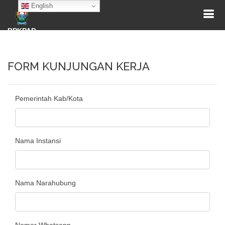
English
BPKPAD
FORM KUNJUNGAN KERJA
Pemerintah Kab/Kota
Nama Instansi
Nama Narahubung