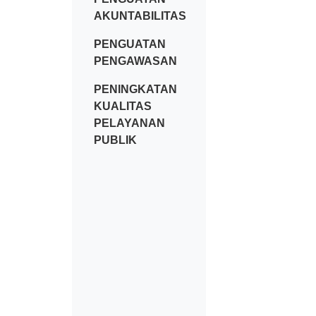
AKUNTABILITAS
PENGUATAN
PENGAWASAN
PENINGKATAN
KUALITAS
PELAYANAN
PUBLIK