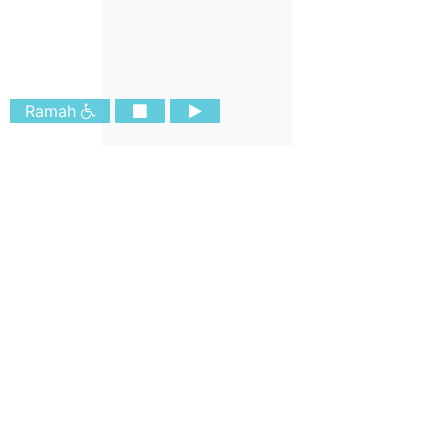
Ramah