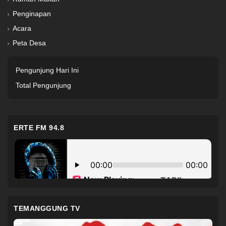
Penginapan
Acara
Peta Desa
Pengunjung Hari Ini
Total Pengunjung
ERTE FM 94.8
TEMANGGUNG TV