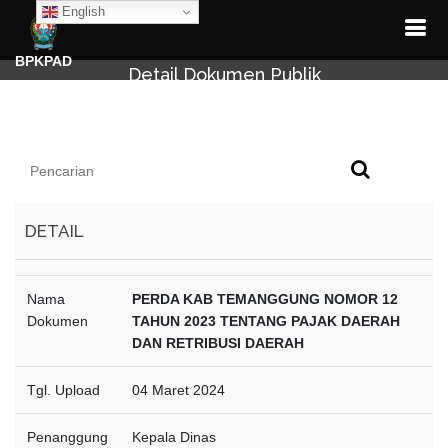
English
BPKPAD
Detail Dokumen Publik
DETAIL
Nama
PERDA KAB TEMANGGUNG NOMOR 12
Dokumen
TAHUN 2023 TENTANG PAJAK DAERAH
DAN RETRIBUSI DAERAH
Tgl. Upload
04 Maret 2024
Penanggung
Kepala Dinas