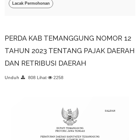
Lacak Permohonan
PERDA KAB TEMANGGUNG NOMOR 12
TAHUN 2023 TENTANG PAJAK DAERAH
DAN RETRIBUSI DAERAH
Unduh
808 Lihat
2258